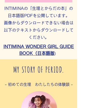
INTIMINAの「生理とからだの本」の
日本語版PDFを公開しています。
画像からダウンロードできない場合は
以下のテキストからダウンロードして
ください。
INTIMINA WONDER GIRL GUIDE
BOOK（日本語版
）
MY STORY OF PERIOD.
- 初めての生理 わたしたちの体験談 -