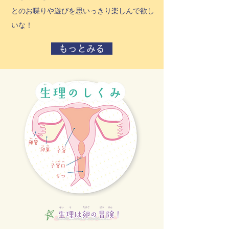
とのお喋りや遊びを思いっきり楽しんで欲し
いな！
もっとみる