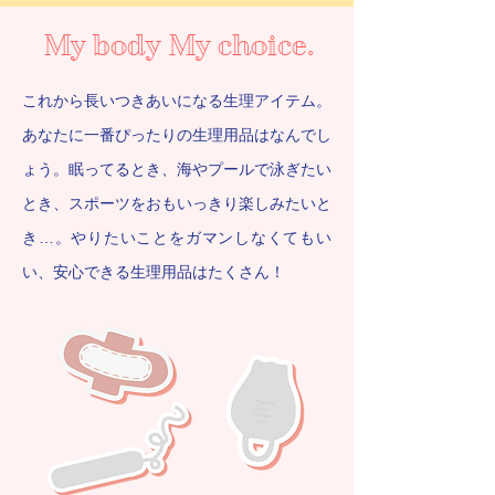
My body My choice.
これから長いつきあいになる生理アイテム。
あなたに一番ぴったりの生理用品はなんでし
ょう。眠ってるとき、海やプールで泳ぎたい
とき、スポーツをおもいっきり楽しみたいと
き…。やりたいことをガマンしなくてもい
い、安心できる生理用品はたくさん！