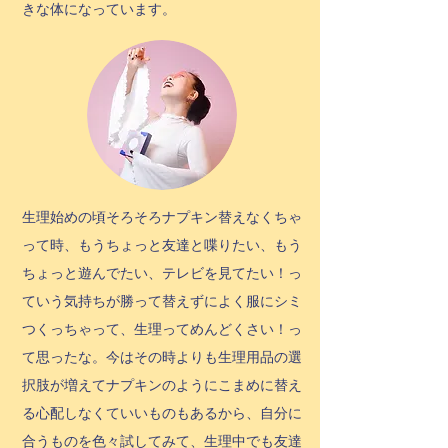
きな体になっています。
生理始めの頃そろそろナプキン替えなくちゃ
って時、もうちょっと友達と喋りたい、もう
ちょっと遊んでたい、テレビを見てたい！っ
ていう気持ちが勝って替えずによく服にシミ
つくっちゃって、生理ってめんどくさい！っ
て思ったな。今はその時よりも生理用品の選
択肢が増えてナプキンのようにこまめに替え
る心配しなくていいものもあるから、自分に
合うものを色々試してみて、生理中でも友達