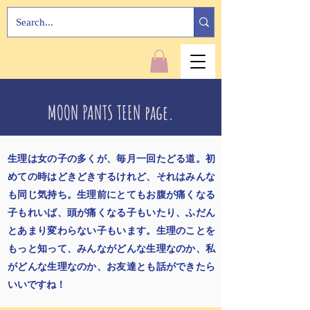
MOON PANTS TEEN page.
生理は女の子の多くが、毎月一回たどる道。初
めての時はどきどきするけれど、それはみんな
も同じ気持ち。生理前にとてもお腹が痛くなる
子もれいば、頭が痛くなる子もいたり、ふだん
とあまり変わらない子もいます。生理のことを
もっと知って、みんながどんな生理なのか、私
がどんな生理なのか、お友達とも話ができたら
いいですね！