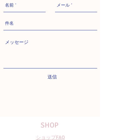
送信
SHOP
ショップFAQ