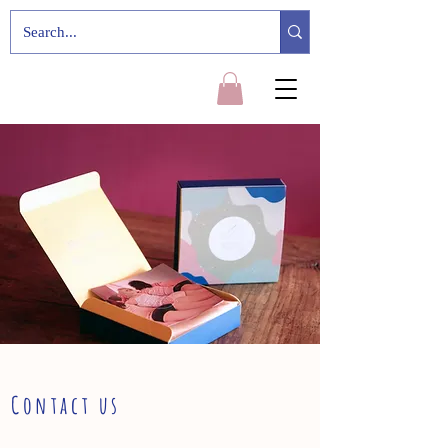
Contact us