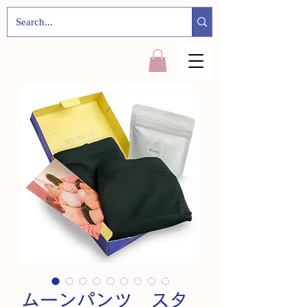
ムーンパンツ スタ