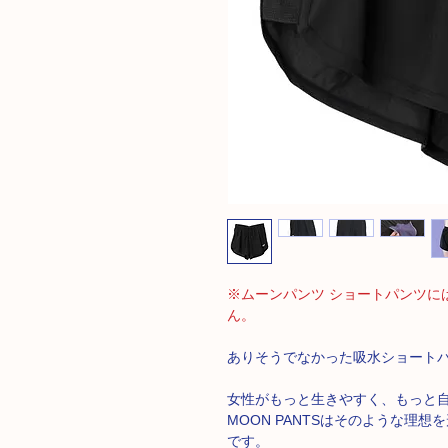
※ムーンパンツ ショートパンツに
ん。
ありそうでなかった吸水ショートパ
女性がもっと生きやすく、もっと
MOON PANTSはそのような理
です。