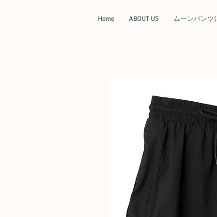
Home
ABOUT US
ムーンパンツ