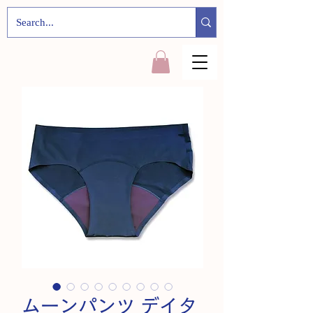
ムーンパンツ デイタ