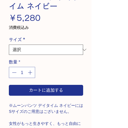
イム ネイビー
価
￥5,280
格
消費税込み
サイズ
*
数量
*
カートに追加する
※ムーンパンツ デイタイム ネイビーには
Sサイズのご用意はございません。
女性がもっと生きやすく、もっと自由に