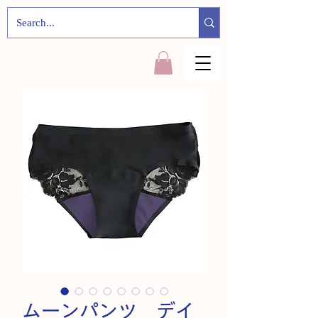
ムーンパンツ デイ