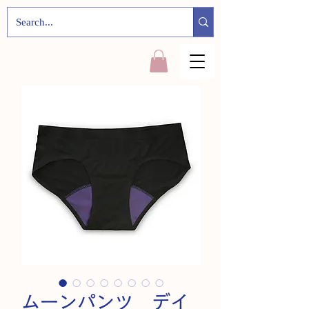
ムーンパンツ デイ