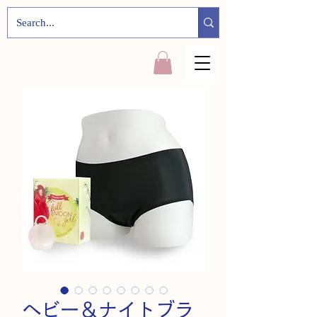
ヘビー＆ナイトブラ