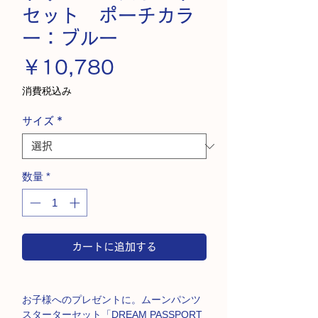
セット ポーチカラ
ー：ブルー
価
￥10,780
格
消費税込み
サイズ
*
数量
*
カートに追加する
お子様へのプレゼントに。ムーンパンツ
スターターセット「DREAM PASSPORT