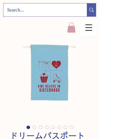
ドリームパスポート