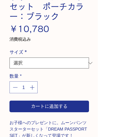
セット ポーチカラ
ー：ブラック
価
￥10,780
格
消費税込み
サイズ
*
数量
*
カートに追加する
お子様へのプレゼントに。ムーンパンツ
スターターセット「DREAM PASSPORT
SET」が新しくなって登場です！