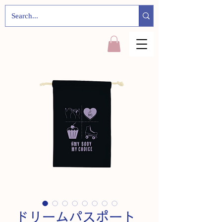
ドリームパスポート