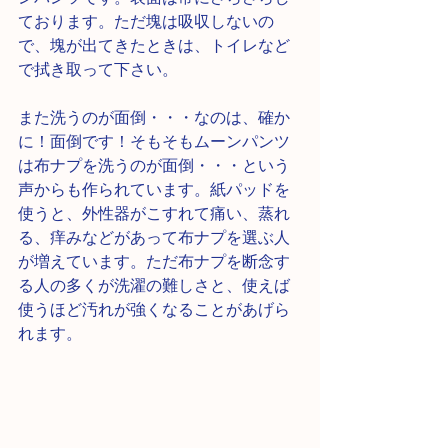
ております。ただ塊は吸収しないの
で、塊が出てきたときは、トイレなど
で拭き取って下さい。
また洗うのが面倒・・・なのは、確か
に！面倒です！そもそもムーンパンツ
は布ナプを洗うのが面倒・・・という
声からも作られています。紙パッドを
使うと、外性器がこすれて痛い、蒸れ
る、痒みなどがあって布ナプを選ぶ人
が増えています。ただ布ナプを断念す
る人の多くが洗濯の難しさと、使えば
使うほど汚れが強くなることがあげら
れます。