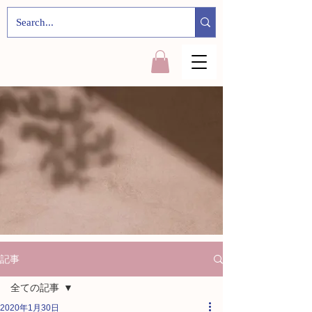
記事
全ての記事
2020年1月30日