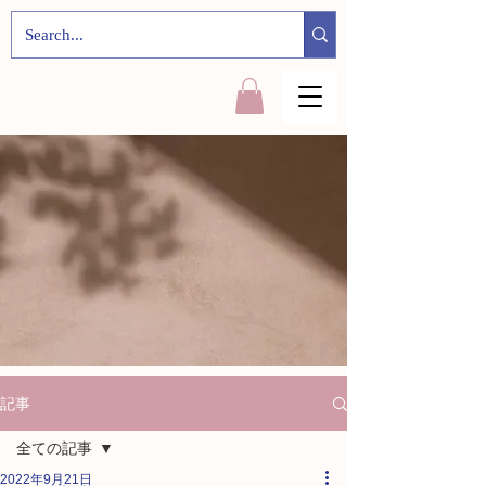
記事
全ての記事
2022年9月21日