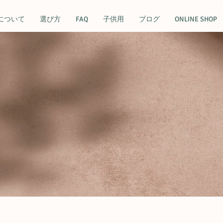
について
選び方
FAQ
子供用
ブログ
ONLINE SHOP