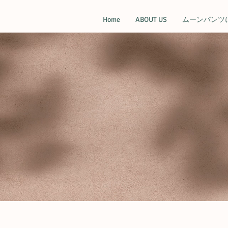
Home
ABOUT US
ムーンパンツ