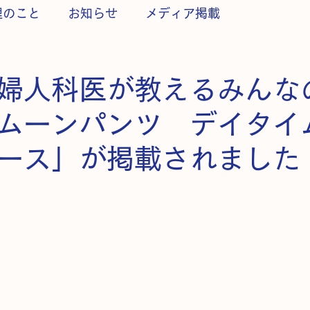
理のこと
お知らせ
メディア掲載
婦人科医が教えるみんな
ムーンパンツ デイタイ
ース」が掲載されました