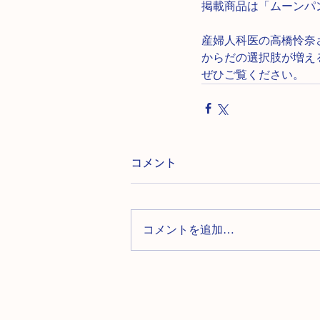
掲載商品は「ムーンパ
産婦人科医の高橋怜奈
からだの選択肢が増え
ぜひご覧ください。
コメント
コメントを追加…