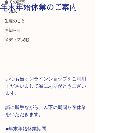
全ての記事
年末年始休業のご案内
#TALK
生理のこと
お知らせ
メディア掲載
いつも当オンラインショップをご利用
くださいまして誠にありがとうござい
ます。
誠に勝手ながら、以下の期間冬季休業
をいただきます。
■年末年始休業期間