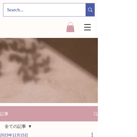
記事
全ての記事
2023年12月15日