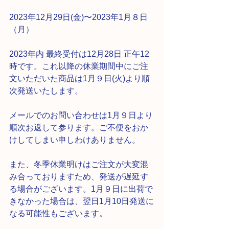
2023年12月29日(金)〜2023年1月８日
（月）
2023年内 最終受付は12月28日 正午12
時です。これ以降の休業期間中にご注
文いただいた商品は1月９日(火)より順
次発送いたします。
メールでのお問い合わせは1月９日より
順次お返して参ります。ご不便をおか
けしてしまい申しわけありません。
また、冬季休業明けはご注文が大変混
み合っておりますため、発送が遅延す
る場合がございます。1月９日に出荷で
きなかった場合は、翌日1月10日発送に
なる可能性もございます。