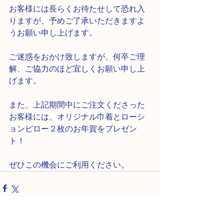
お客様には長らくお待たせして恐れ入
りますが、予めご了承いただきますよ
うお願い申し上げます。
ご迷惑をおかけ致しますが、何卒ご理
解、ご協力のほど宜しくお願い申し上
げます。
また、上記期間中にご注文くださった
お客様には、オリジナル巾着とローシ
ョンピロー２枚のお年賀をプレゼン
ト！
ぜひこの機会にご利用ください。