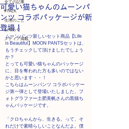
全ての記事
可愛い猫ちゃんのムーンパ
#TALK
ンツ コラボパッケージが新
生理のこと
登場！
お知らせ
ムーンパンツ新しいセット商品【Life 
メディア掲載
is Beautiful】MOON PANTSセットは、
もうチェックして頂けましたでしょう
か？
とっても可愛い猫ちゃんのパッケージ
に、目を奪われた方も多いのではない
かと思います・・！
こちらはムーンパンツ コラボパッケー
ジ第一弾として登場いたしました、フ
ォトグラファー土肥美帆さんの黒猫ち
ゃんパッケージです。
「クロちゃんから、生きる。って、そ
れだけで素晴らしいことなんだよ。僕