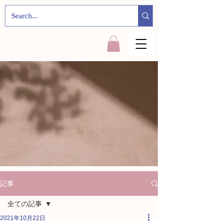
記事
全ての記事
2021年10月22日