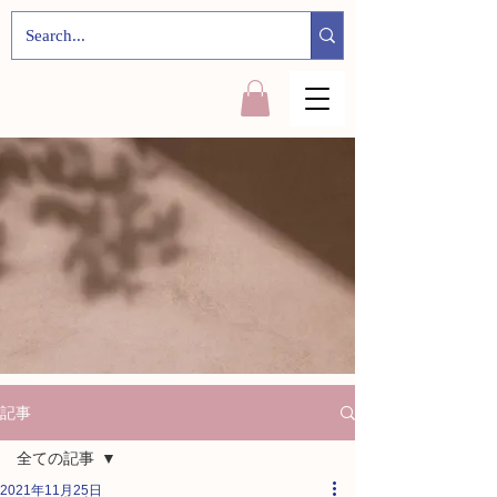
記事
全ての記事
2021年11月25日